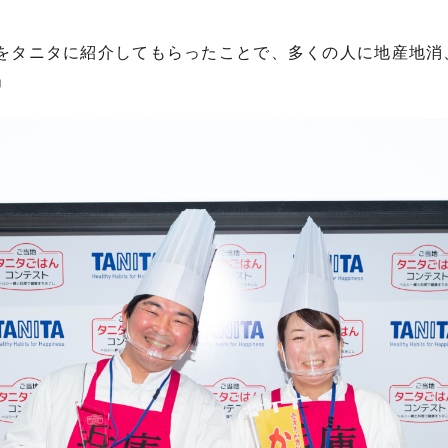
をタニタに紹介してもらったことで、多くの人に地産地消
」