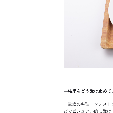
―結果をどう受け止めて
「最近の料理コンテスト
どでビジュアル的に受け