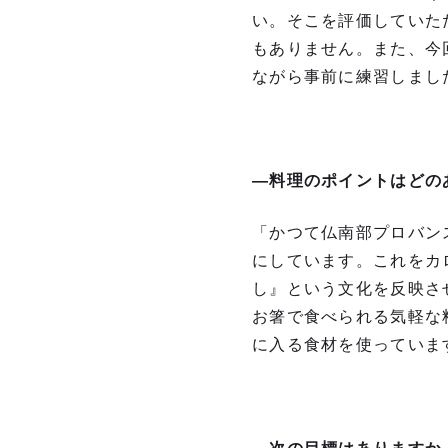
い。そこを評価していた
もありません。また、今
ながら事前に練習しまし
―料理のポイントはどの
「かつて仏南部プロバン
にしています。これをカ
し』という文化を反映さ
お箸で食べられる気軽な
に入る食材を使っていま