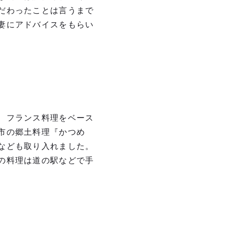
だわったことは言うまで
妻にアドバイスをもらい
、フランス料理をベース
市の郷土料理『かつめ
なども取り入れました。
の料理は道の駅などで手