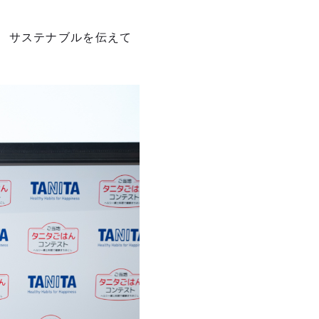
、サステナブルを伝えて