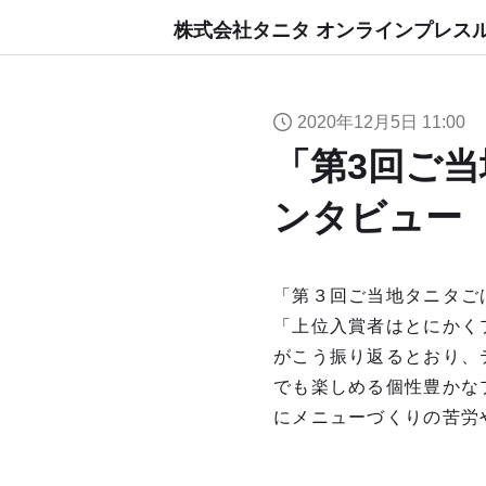
株式会社タニタ オンラインプレス
2020年12月5日 11:00
「第3回ご
ンタビュー
「第３回ご当地タニタご
「上位入賞者はとにかく
がこう振り返るとおり、
でも楽しめる個性豊かな
にメニューづくりの苦労