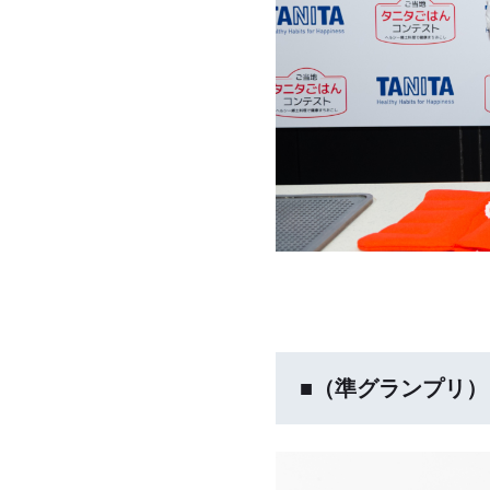
■（準グランプリ