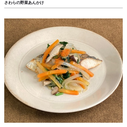
さわらの野菜あんかけ