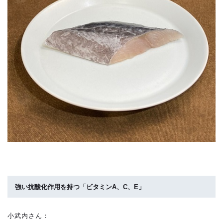
強い抗酸化作用を持つ「ビタミンA、C、E」
小武内さん：