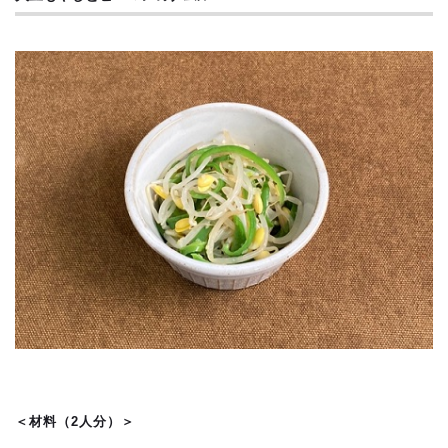
＜材料（2人分）＞