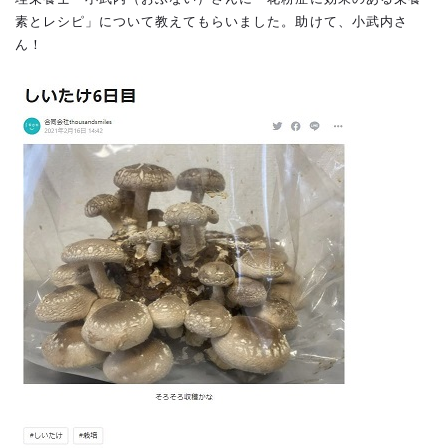
素とレシピ」について教えてもらいました。助けて、小武内さ
ん！